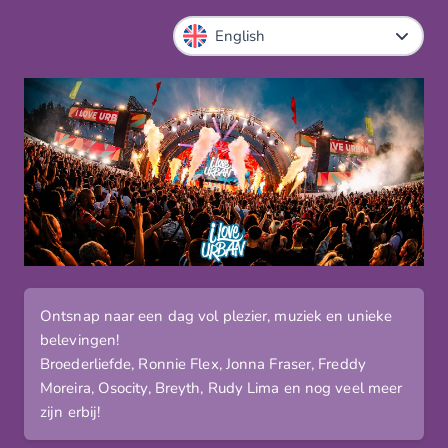
Ontsnap naar een dag vol plezier, muziek en unieke
belevingen!
Broederliefde, Ronnie Flex, Jonna Fraser, Freddy
Moreira, Osocity, Breyth, Rudy Lima en nog veel meer
zijn erbij!