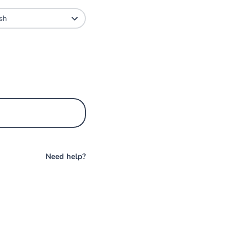
Need help?