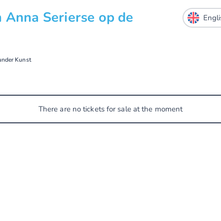
n Anna Serierse op de
under Kunst
There are no tickets for sale at the moment