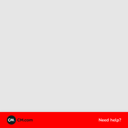
Need help?