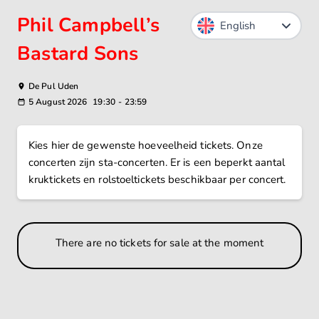
Phil Campbell’s
Bastard Sons
De Pul Uden
5 August 2026
19:30
-
23:59
Kies hier de gewenste hoeveelheid tickets. Onze
concerten zijn sta-concerten. Er is een beperkt aantal
kruktickets en rolstoeltickets beschikbaar per concert.
There are no tickets for sale at the moment