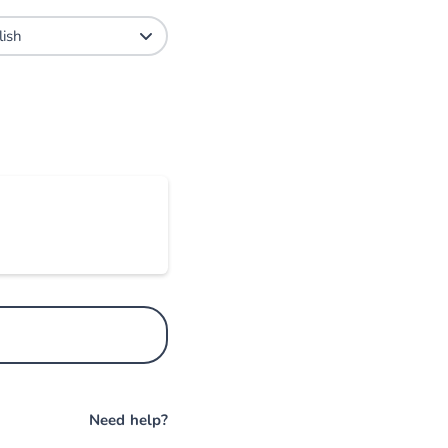
Need help?