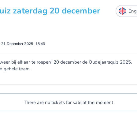
uiz zaterdag 20 december
-
21 December 2025
18:43
eer bij elkaar te roepen! 20 december de Oudejaarsquiz 2025.
 je gehele team.
There are no tickets for sale at the moment