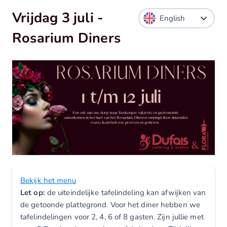
Vrijdag 3 juli -
Rosarium Diners
Bekijk het menu
Let op:
de uiteindelijke tafelindeling kan afwijken van
de getoonde plattegrond. Voor het diner hebben we
tafelindelingen voor 2, 4, 6 of 8 gasten. Zijn jullie met