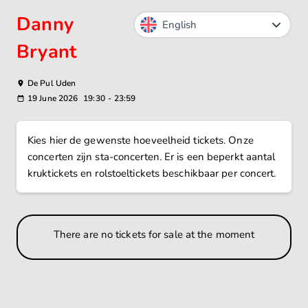
Danny
Bryant
De Pul Uden
19 June 2026
19:30
-
23:59
Kies hier de gewenste hoeveelheid tickets. Onze
concerten zijn sta-concerten. Er is een beperkt aantal
kruktickets en rolstoeltickets beschikbaar per concert.
There are no tickets for sale at the moment