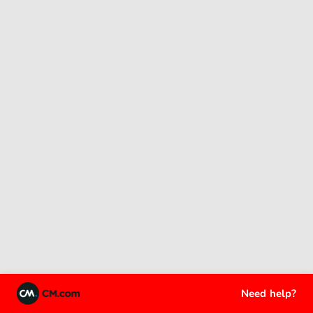
Need help?