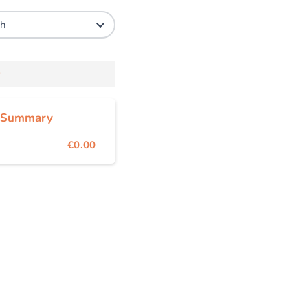
 Summary
€0.00