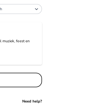
 muziek, feest en
Need help?