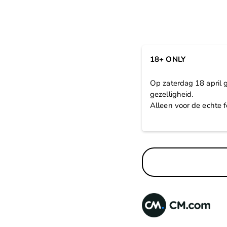
18+ ONLY
Op zaterdag 18 april
gezelligheid.
Alleen voor de echte 