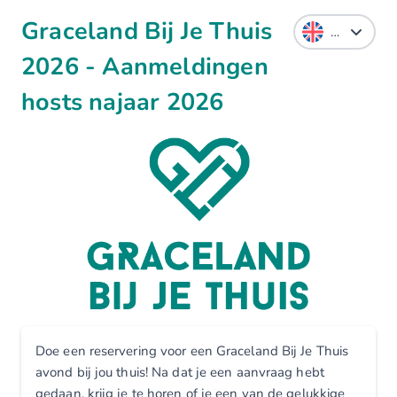
Graceland Bij Je Thuis
2026 - Aanmeldingen
hosts najaar 2026
Doe een reservering voor een Graceland Bij Je Thuis
avond bij jou thuis! Na dat je een aanvraag hebt
gedaan, krijg je te horen of je een van de gelukkige