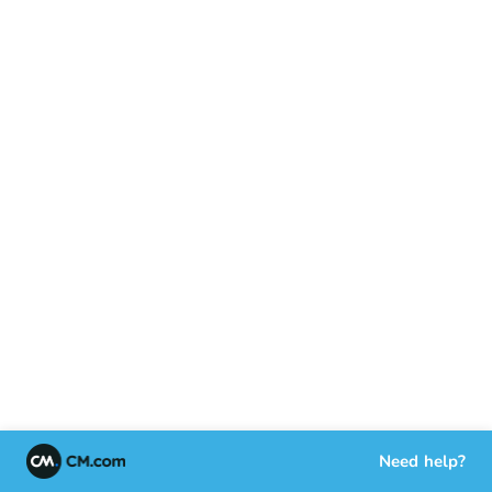
Need help?