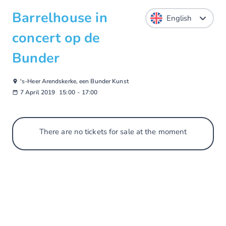
Barrelhouse in
concert op de
Bunder
's-Heer Arendskerke, een Bunder Kunst
7 April 2019
15:00
-
17:00
There are no tickets for sale at the moment