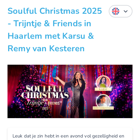
Soulful Christmas 2025
- Trijntje & Friends in
Haarlem met Karsu &
Remy van Kesteren
Leuk dat je zin hebt in een avond vol gezelligheid en