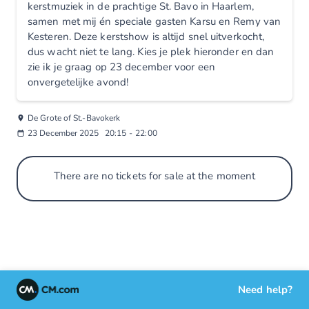
kerstmuziek in de prachtige St. Bavo in Haarlem,
samen met mij én speciale gasten Karsu en Remy van
Kesteren. Deze kerstshow is altijd snel uitverkocht,
dus wacht niet te lang. Kies je plek hieronder en dan
zie ik je graag op 23 december voor een
onvergetelijke avond!
De Grote of St.-Bavokerk
23 December 2025
20:15
-
22:00
There are no tickets for sale at the moment
Need help?